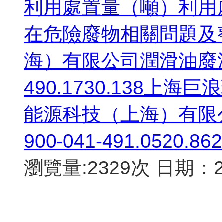
利用處置量（噸）利用
在危險廢物相關問題及
海）有限公司潤滑油廢油桶H
490.1730.138上
能源科技（上海）有限
900-041-491.0520.
瀏覽量:2329次
日期：20