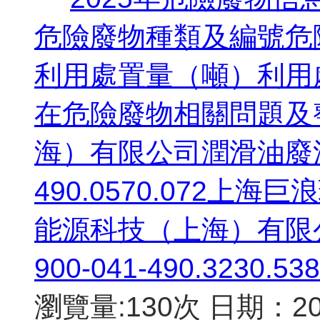
危險廢物種類及編號危
利用處置量（噸）利用
在危險廢物相關問題及
海）有限公司潤滑油廢油桶H
490.0570.072上
能源科技（上海）有限
900-041-490.3230.
瀏覽量:130次
日期：202