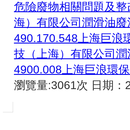
危險廢物相關問題及整
海）有限公司潤滑油廢油桶H
490.170.548上
技（上海）有限公司潤滑油
4900.008上海巨浪
瀏覽量:3061次
日期：20