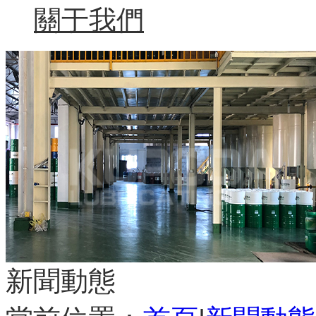
關于我們
新聞動態