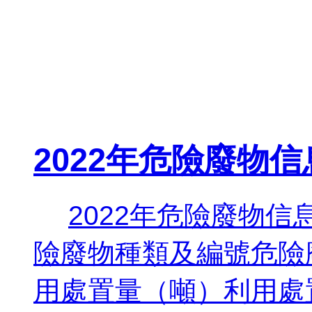
2022年危險廢物
2022年危險廢物
險廢物種類及編號危險
用處置量（噸）利用處