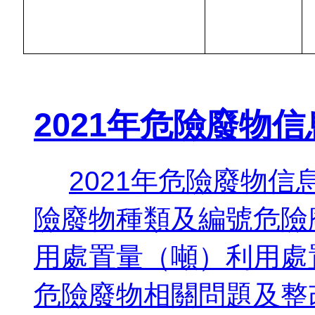
2021年危險廢物
2021年危險廢物
險廢物種類及編號危險
用處置量（噸）利用處
危險廢物相關問題及整