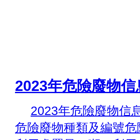
2023年危險廢物
2023年危險廢物信
危險廢物種類及編號危