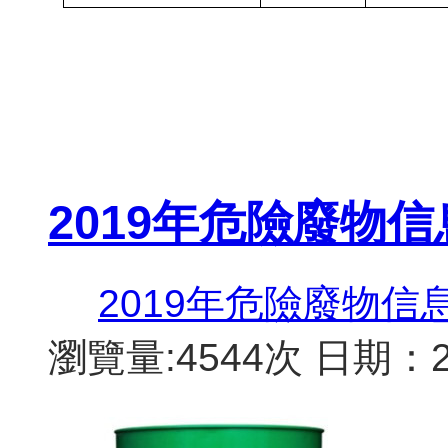
2019年危險廢物
2019年危險廢物信
瀏覽量:4544次
日期：20