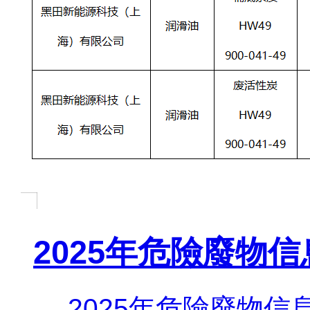
2025年危險廢物
2025年危險廢物