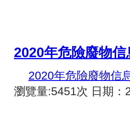
2020年危險廢物
2020年危險廢物信
瀏覽量:5451次
日期：20