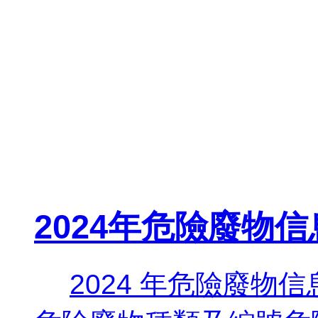
2024年危險廢物
2024 年危險廢物